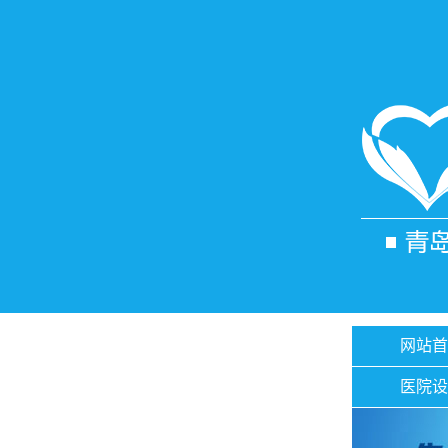
网站首
医院设