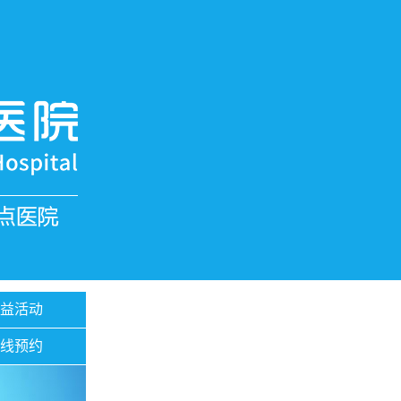
公益活动
在线预约