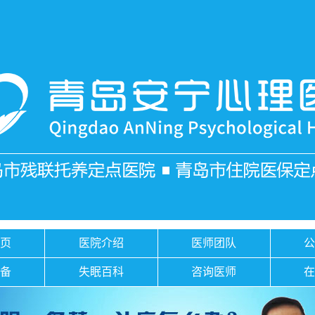
页
医院介绍
医师团队
备
失眠百科
咨询医师