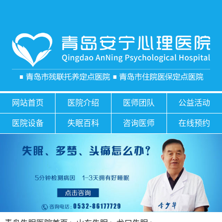
网站首页
医院介绍
医师团队
公益活动
医院设备
失眠百科
咨询医师
在线预约