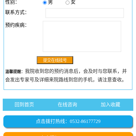
性别：
男
女
联系方式：
预约疾病：
我院收到您的预约消息后，会及时与您联系，并
温馨提醒：
会发出专家号及详细来院路线到您的手机，请注意查收。
回到首页
在线咨询
加入收藏
点击拨打热线：0532-86177729