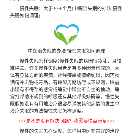
慢性失眠：大于3～6个月(中医治失眠的办法 慢性
失眠如何调理)
中医治失眠的办法 慢性失眠如何调理
慢性失眠怎样调度?慢性失眠的病因很凌乱，且较
难除去。许多慢性失眠患者是有多种因素构成的，大
体有身体方面的疾病，神经疾患或情绪妨碍，因药物
酒精冲击物或毒品，有睡醒周期妨碍或不规则，睡前
小腿有不得劲的感觉或睡觉中脚会不自主的抽动，睡
觉打呼噜不规则的呼吸还有其他呼吸妨碍等。慢性失
眠假如没有有用地治疗很容易诱发其他病情的发生中
治疗失眠的方法慢性失眠怎样调度。
>>>是不是没有解决问题？我需要快点康复<<<
慢性的失眠怎样调度，怎样用中医非常好的治疗