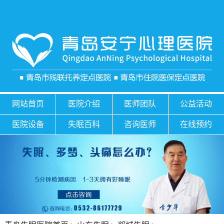
网站首页
医院介绍
医师团队
公益活动
医院设备
失眠百科
咨询医师
在线预约