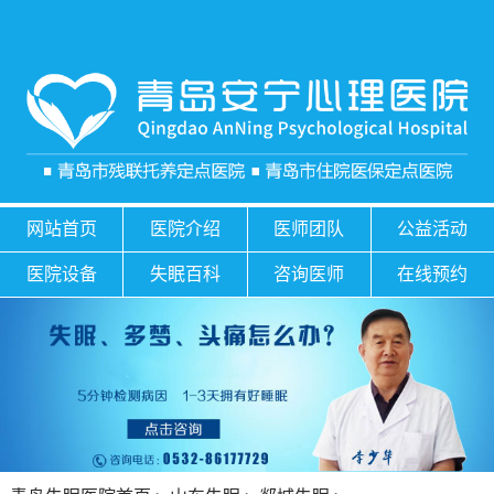
网站首页
医院介绍
医师团队
公益活动
医院设备
失眠百科
咨询医师
在线预约