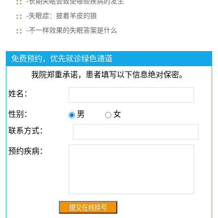
-长期失眠会致使哪些疾病的发生
-失眠症：披着羊皮的狼
-不一样效果的失眠答案是什么
免费预约，优先就诊绿色通道
我院郑重承诺，患者填写以下信息绝对保密。
姓名：
性别：
男
女
联系方式：
预约疾病：