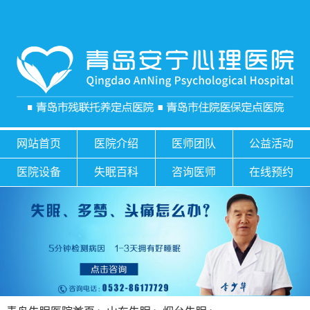
网站首页
医院介绍
医师团队
公益活动
医院设备
失眠百科
咨询医师
在线预约