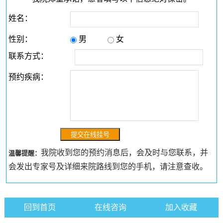
姓名：
性别：
男
女
联系方式：
预约疾病：
我院收到您的预约消息后，会及时与您联系，并
温馨提醒：
会发出专家号及详细来院路线到您的手机，请注意查收。
回到首页
在线咨询
加入收藏