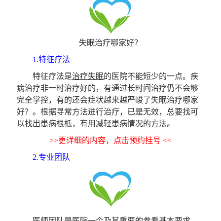
失眠治疗哪家好？
1.特征疗法
特征疗法是
治疗失眠
的医院不能短少的一点。疾
病治疗非一时治疗好的，有通过长时间治疗仍不会够
完全掌控，有的还会症状越来越严峻了失眠治疗哪家
好？。根据寻常方法进行治疗，已是无效，总要找可
以找出患病根柢，有用减轻患病情况的方法。
>>更详细的内容，点击预约挂号 <<
2.专业团队
医师团队是医院一个及其重要的参看基本要求，