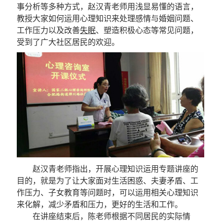
事分析等多种方式，赵汉青老师用浅显易懂的语言，
教授大家如何运用心理知识来处理感情与婚姻问题、
工作压力以及改善
失眠
、塑造积极心态等常见问题，
受到了广大社区居民的欢迎。
赵汉青老师指出，开展心理知识运用专题讲座的
目的，就是为了让大家面对生活困惑、夫妻矛盾、工
作压力、子女教育等问题时，可以运用相关心理知识
来化解，减少矛盾和压力，更好的生活和工作。
在讲座结束后，陈老师根据不同居民的实际情