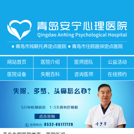
网站首页
医院介绍
医师团队
公益活动
医院设备
失眠百科
咨询医师
在线预约