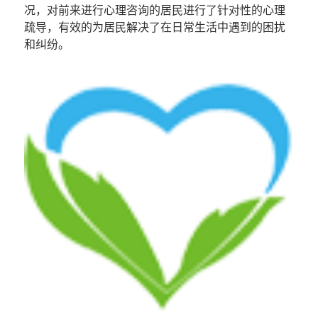
况，对前来进行心理咨询的居民进行了针对性的心理
疏导，有效的为居民解决了在日常生活中遇到的困扰
和纠纷。