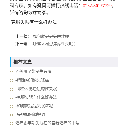
科专家。如有疑问可拨打热线电话：
0532-86177729
，
详情咨询诊疗专家。
-克服失眠有什么好办法
[上一篇：
-如何就是是失眠症呢
]
[下一篇：
-哪些人易患焦虑性失眠
]
推荐文章
芦荟喝了能制失眠吗
-精确的知道失眠症
-哪些人易患焦虑性失眠
-克服失眠有什么好办法
-如何就是是失眠症呢
-失眠如何调解呢
治疗更年期失眠症的自我治疗的手法