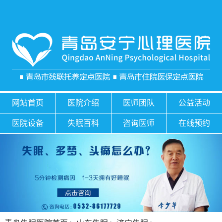
网站首页
医院介绍
医师团队
公益活动
医院设备
失眠百科
咨询医师
在线预约