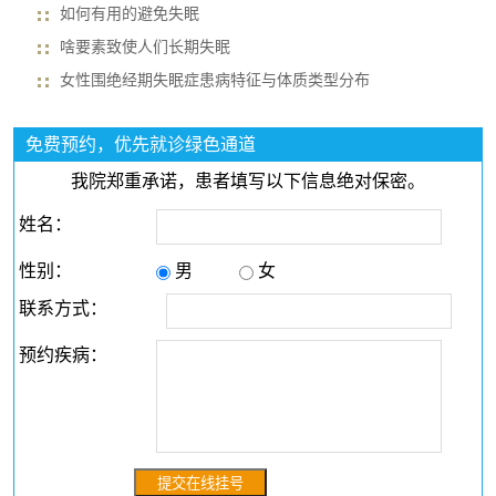
如何有用的避免失眠
啥要素致使人们长期失眠
女性围绝经期失眠症患病特征与体质类型分布
免费预约，优先就诊绿色通道
我院郑重承诺，患者填写以下信息绝对保密。
姓名：
性别：
男
女
联系方式：
预约疾病：