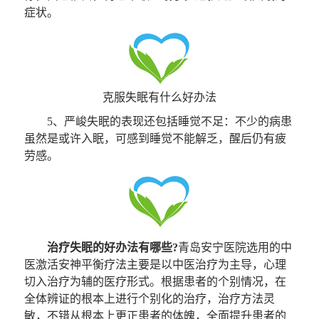
症状。
克服失眠有什么好办法
5、严峻失眠的表现还包括睡觉不足：不少的病患
虽然是或许入眠，可感到睡觉不能解乏，醒后仍有疲
劳感。
治疗失眠的好办法有哪些?
青岛安宁医院选用的中
医激活安神平衡疗法主要是以中医治疗为主导，心理
切入治疗为辅的医疗形式。根据患者的个别情况，在
全体辨证的根本上进行个别化的治疗，治疗方法灵
敏，不错从根本上更正患者的体魄，全面提升患者的