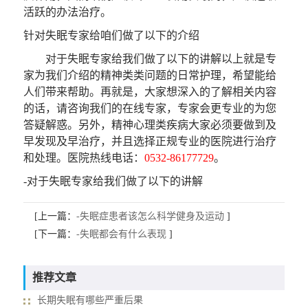
活跃的办法治疗。
针对失眠专家给咱们做了以下的介绍
对于失眠专家给我们做了以下的讲解以上就是专
家为我们介绍的精神类类问题的日常护理，希望能给
人们带来帮助。再就是，大家想深入的了解相关内容
的话，请咨询我们的在线专家，专家会更专业的为您
答疑解惑。另外，精神心理类疾病大家必须要做到及
早发现及早治疗，并且选择正规专业的医院进行治疗
和处理。医院热线电话：
0532-86177729
。
-对于失眠专家给我们做了以下的讲解
[上一篇：
-失眠症患者该怎么科学健身及运动
]
[下一篇：
-失眠都会有什么表现
]
推荐文章
长期失眠有哪些严重后果