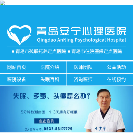
网站首页
医院介绍
医师团队
公益活动
医院设备
失眠百科
咨询医师
在线预约