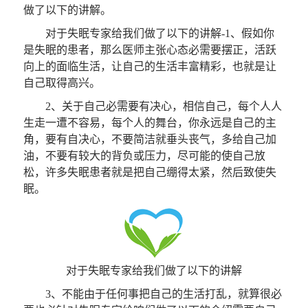
做了以下的讲解。
对于失眠专家给我们做了以下的讲解-1、假如你
是失眠的患者，那么医师主张心态必需要摆正，活跃
向上的面临生活，让自己的生活丰富精彩，也就是让
自己取得高兴。
2、关于自己必需要有决心，相信自己，每个人人
生走一遭不容易，每个人的舞台，你永远是自己的主
角，要有自决心，不要简洁就垂头丧气，多给自己加
油，不要有较大的背负或压力，尽可能的使自己放
松，许多失眠患者就是把自己绷得太紧，然后致使失
眠。
对于失眠专家给我们做了以下的讲解
3、不能由于任何事把自己的生活打乱，就算很必