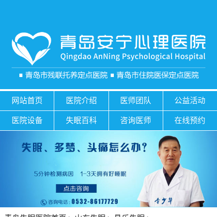
网站首页
医院介绍
医师团队
公益活动
医院设备
失眠百科
咨询医师
在线预约