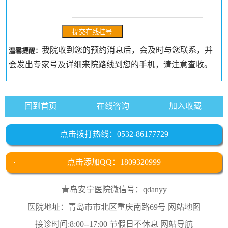
我院收到您的预约消息后，会及时与您联系，并
温馨提醒：
会发出专家号及详细来院路线到您的手机，请注意查收。
回到首页
在线咨询
加入收藏
点击拨打热线：0532-86177729
点击添加QQ：1809320999
青岛安宁医院微信号：qdanyy
医院地址：青岛市市北区重庆南路69号
网站地图
接诊时间:8:00--17:00 节假日不休息
网站导航