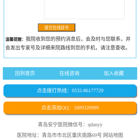
我院收到您的预约消息后，会及时与您联系，并
温馨提醒：
会发出专家号及详细来院路线到您的手机，请注意查收。
回到首页
在线咨询
加入收藏
点击拨打热线：0532-86177729
点击添加QQ：1809320999
青岛安宁医院微信号：qdanyy
医院地址：青岛市市北区重庆南路69号
网站地图