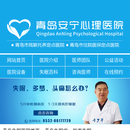
网站首页
医院介绍
医师团队
公益活动
医院设备
失眠百科
咨询医师
在线预约