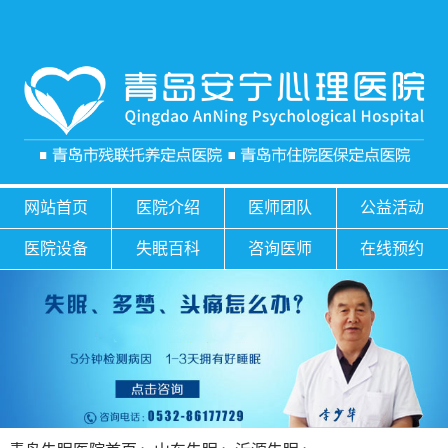
网站首页
医院介绍
医师团队
公益活动
医院设备
失眠百科
咨询医师
在线预约