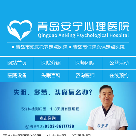
网站首页
医院介绍
医师团队
公益活动
医院设备
失眠百科
咨询医师
在线预约