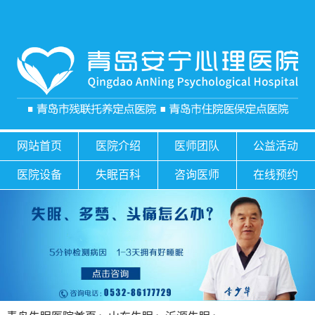
网站首页
医院介绍
医师团队
公益活动
医院设备
失眠百科
咨询医师
在线预约